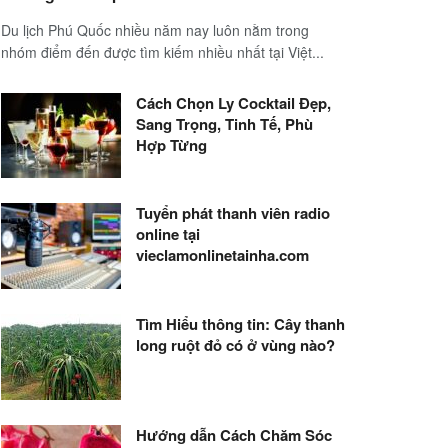
Du lịch Phú Quốc nhiều năm nay luôn nằm trong
nhóm điểm đến được tìm kiếm nhiều nhất tại Việt...
Cách Chọn Ly Cocktail Đẹp,
Sang Trọng, Tinh Tế, Phù
Hợp Từng
Tuyển phát thanh viên radio
online tại
vieclamonlinetainha.com
Tìm Hiểu thông tin: Cây thanh
long ruột đỏ có ở vùng nào?
Hướng dẫn Cách Chăm Sóc