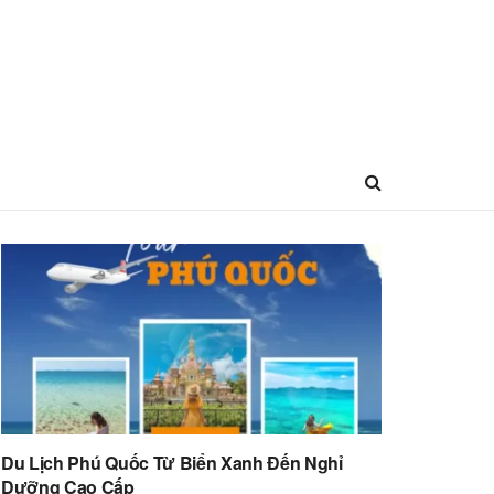
Du Lịch Phú Quốc Từ Biển Xanh Đến Nghỉ
Dưỡng Cao Cấp