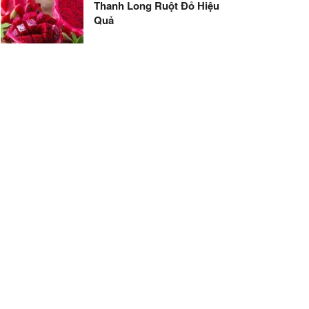
Thanh Long Ruột Đỏ Hiệu
Quả