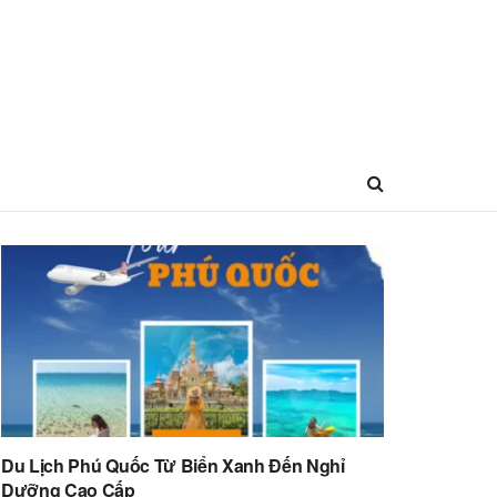
Du Lịch Phú Quốc Từ Biển Xanh Đến Nghỉ
Dưỡng Cao Cấp