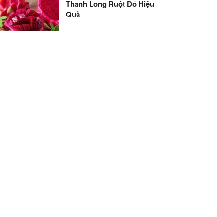
Thanh Long Ruột Đỏ Hiệu
Quả