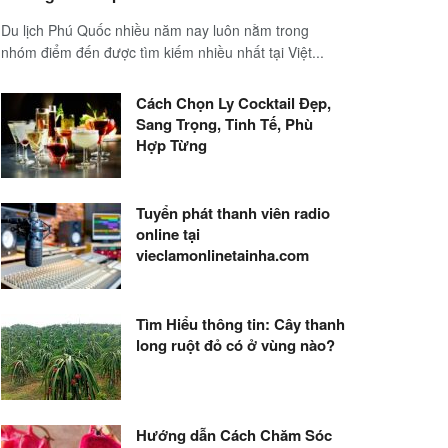
Du lịch Phú Quốc nhiều năm nay luôn nằm trong
nhóm điểm đến được tìm kiếm nhiều nhất tại Việt...
Cách Chọn Ly Cocktail Đẹp,
Sang Trọng, Tinh Tế, Phù
Hợp Từng
Tuyển phát thanh viên radio
online tại
vieclamonlinetainha.com
Tìm Hiểu thông tin: Cây thanh
long ruột đỏ có ở vùng nào?
Hướng dẫn Cách Chăm Sóc