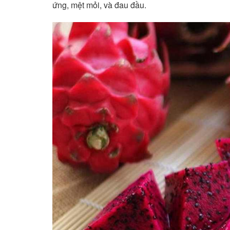
ứng, mệt mỏi, và đau đầu.