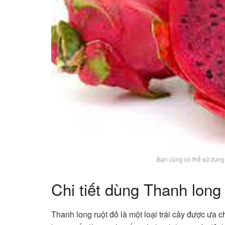
Bạn cũng có thể sử dụng
Chi tiết dùng Thanh long
Thanh long ruột đỏ là một loại trái cây được ưa c