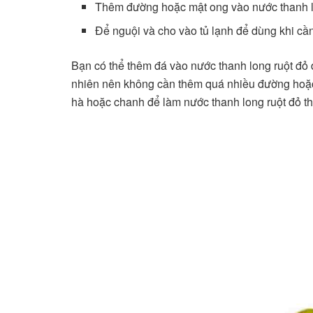
Thêm đường hoặc mật ong vào nước thanh lo
Để nguội và cho vào tủ lạnh để dùng khi cầ
Bạn có thể thêm đá vào nước thanh long ruột đỏ đ
nhiên nên không cần thêm quá nhiều đường hoặc 
hà hoặc chanh để làm nước thanh long ruột đỏ t