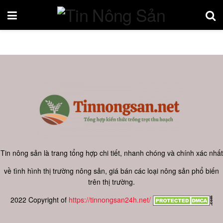
Tin nông sản là trang tổng hợp chi tiết, nhanh chóng và chính xác nhất
về tình hình thị trường nông sản, giá bán các loại nông sản phổ biến
trên thị trường.
2022 Copyright of
https://tinnongsan24h.net/