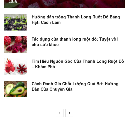
Quả
Hướng dẫn trồng Thanh Long Ruột Đỏ Bằng
Hạt: Cách Làm
Tác dụng của thanh long ruột đỏ: Tuyệt vời
cho sức khỏe
Tìm Hiểu Nguồn Gốc Của Thanh Long Ruột Đỏ
– Khám Phá
Cách Đánh Giá Chất Lượng Quả Bơ: Hướng
Dẫn Của Chuyên Gia