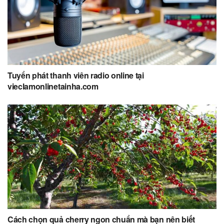
Tuyển phát thanh viên radio online tại
vieclamonlinetainha.com
Cách chọn quả cherry ngon chuẩn mà bạn nên biết