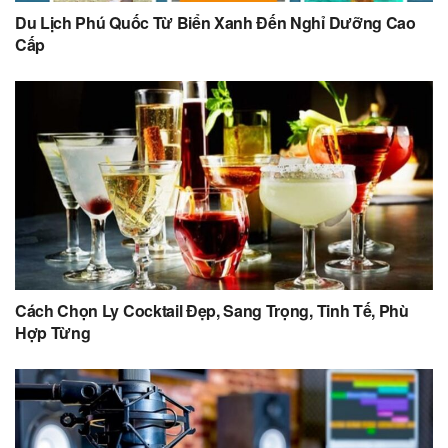
Du Lịch Phú Quốc Từ Biển Xanh Đến Nghỉ Dưỡng Cao
Cấp
Cách Chọn Ly Cocktail Đẹp, Sang Trọng, Tinh Tế, Phù
Hợp Từng