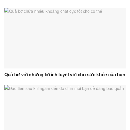
Quả bơ với những lợi ích tuyệt vời cho sức khỏe của bạn