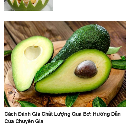
Cách Đánh Giá Chất Lượng Quả Bơ: Hướng Dẫn
Của Chuyên Gia