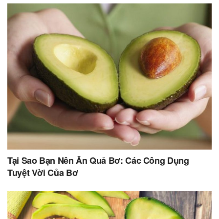
Tại Sao Bạn Nên Ăn Quả Bơ: Các Công Dụng
Tuyệt Vời Của Bơ