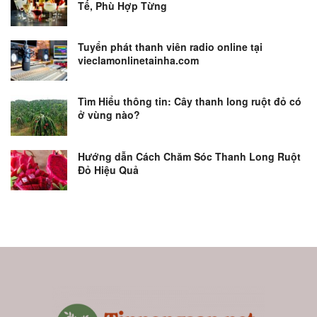
Tế, Phù Hợp Từng
Tuyển phát thanh viên radio online tại
vieclamonlinetainha.com
Tìm Hiểu thông tin: Cây thanh long ruột đỏ có
ở vùng nào?
Hướng dẫn Cách Chăm Sóc Thanh Long Ruột
Đỏ Hiệu Quả