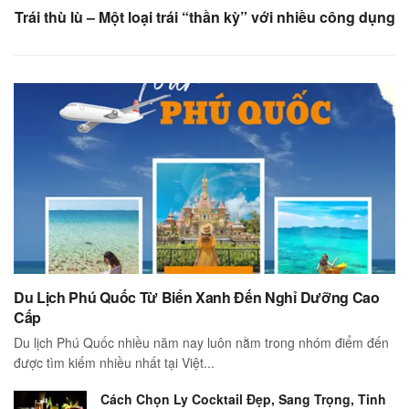
Trái thù lù – Một loại trái “thần kỳ” với nhiều công dụng
Du Lịch Phú Quốc Từ Biển Xanh Đến Nghỉ Dưỡng Cao
Cấp
Du lịch Phú Quốc nhiều năm nay luôn nằm trong nhóm điểm đến
được tìm kiếm nhiều nhất tại Việt...
Cách Chọn Ly Cocktail Đẹp, Sang Trọng, Tinh