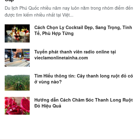
Du lịch Phú Quốc nhiều năm nay luôn nằm trong nhóm điểm đến
được tìm kiếm nhiều nhất tại Việt...
Cách Chọn Ly Cocktail Đẹp, Sang Trọng, Tinh
Tế, Phù Hợp Từng
Tuyển phát thanh viên radio online tại
vieclamonlinetainha.com
Tìm Hiểu thông tin: Cây thanh long ruột đỏ có
ở vùng nào?
Hướng dẫn Cách Chăm Sóc Thanh Long Ruột
Đỏ Hiệu Quả