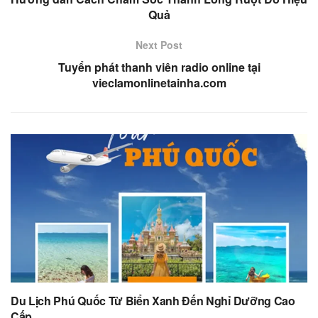
Quả
Next Post
Tuyển phát thanh viên radio online tại
vieclamonlinetainha.com
Du Lịch Phú Quốc Từ Biển Xanh Đến Nghỉ Dưỡng Cao
Cấp