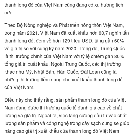
thanh long đỏ của Việt Nam cũng đang có xu hướng tích
cực.
Theo Bộ Nông nghiệp và Phát triển nông thôn Việt Nam,
trong năm 2021, Việt Nam đã xuất khẩu hơn 83,7 nghìn tấn
thanh long đỏ, đem về hơn 129 triệu USD, tăng gần 60%
về giá trị so với cùng kỳ năm 2020. Trong đó, Trung Quốc
là thị trường chính của Việt Nam với tỷ lệ chiếm gần 80%
tổng giá trị xuất khẩu. Ngoài Trung Quốc, các thị trường
khác như Mỹ, Nhật Bản, Hàn Quốc, Đài Loan cũng là
những thị trường tiềm năng cho xuất khẩu thanh long đỏ
của Việt Nam.
Điều này cho thấy rằng, sản phẩm thanh long đỏ của Việt
Nam đang được thị trường quốc tế đánh giá cao về chất
lượng và giá trị. Ngoài ra, việc tăng cường đầu tư vào chất
lượng sản phẩm và công nghệ trồng cây sạch cũng sẽ giúp
nâng cao giá trị xuất khẩu của thanh long đỏ Việt Nam