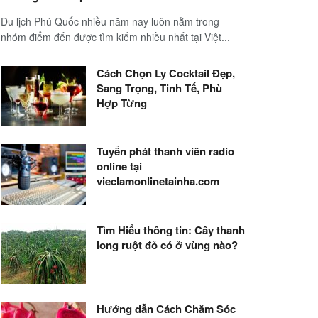
Du lịch Phú Quốc nhiều năm nay luôn nằm trong
nhóm điểm đến được tìm kiếm nhiều nhất tại Việt...
Cách Chọn Ly Cocktail Đẹp,
Sang Trọng, Tinh Tế, Phù
Hợp Từng
Tuyển phát thanh viên radio
online tại
vieclamonlinetainha.com
Tìm Hiểu thông tin: Cây thanh
long ruột đỏ có ở vùng nào?
Hướng dẫn Cách Chăm Sóc