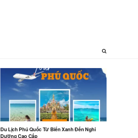
Du Lịch Phú Quốc Từ Biển Xanh Đến Nghỉ
Dưỡng Cao Cấp