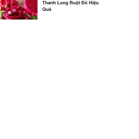
Thanh Long Ruột Đỏ Hiệu
Quả