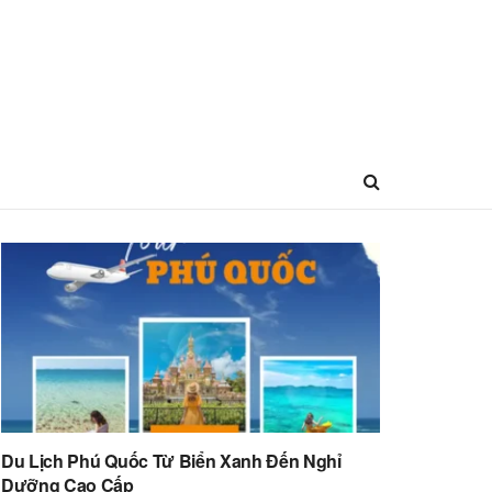
Du Lịch Phú Quốc Từ Biển Xanh Đến Nghỉ
Dưỡng Cao Cấp