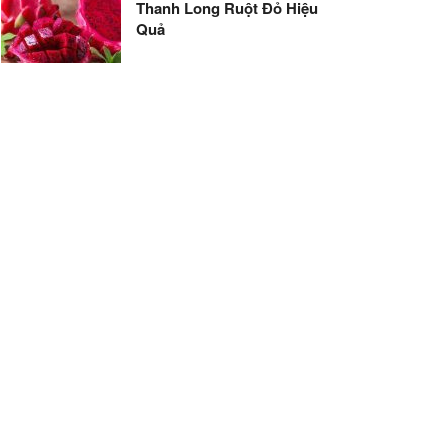
Thanh Long Ruột Đỏ Hiệu
Quả