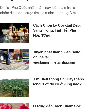
Du lịch Phú Quốc nhiều năm nay luôn nằm trong
nhóm điểm đến được tìm kiếm nhiều nhất tại Việt...
Cách Chọn Ly Cocktail Đẹp,
Sang Trọng, Tinh Tế, Phù
Hợp Từng
Tuyển phát thanh viên radio
online tại
vieclamonlinetainha.com
Tìm Hiểu thông tin: Cây thanh
long ruột đỏ có ở vùng nào?
Hướng dẫn Cách Chăm Sóc