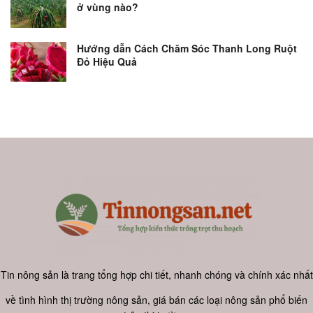
ở vùng nào?
Hướng dẫn Cách Chăm Sóc Thanh Long Ruột
Đỏ Hiệu Quả
Tin nông sản là trang tổng hợp chi tiết, nhanh chóng và chính xác nhất
về tình hình thị trường nông sản, giá bán các loại nông sản phổ biến