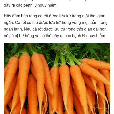
gây ra các bệnh lý nguy hiểm.
Hãy đảm bảo rằng cà rốt được lưu trữ trong một thời gian
ngắn. Cà rốt có thể được lưu trữ trong vòng một tuần trong
ngăn lạnh. Nếu cà rốt được lưu trữ trong thời gian dài hơn,
nó sẽ bị hư hỏng và có thể gây ra các bệnh lý nguy hiểm.