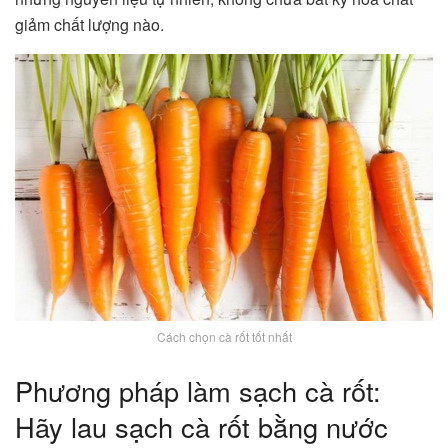
giảm chất lượng nào.
Cách chọn cà rốt tốt nhất
Phương pháp làm sạch cà rốt:
Hãy lau sạch cà rốt bằng nước