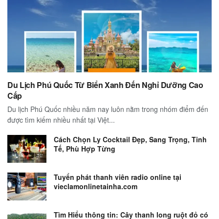
Du Lịch Phú Quốc Từ Biển Xanh Đến Nghỉ Dưỡng Cao
Cấp
Du lịch Phú Quốc nhiều năm nay luôn nằm trong nhóm điểm đến
được tìm kiếm nhiều nhất tại Việt...
Cách Chọn Ly Cocktail Đẹp, Sang Trọng, Tinh
Tế, Phù Hợp Từng
Tuyển phát thanh viên radio online tại
vieclamonlinetainha.com
Tìm Hiểu thông tin: Cây thanh long ruột đỏ có