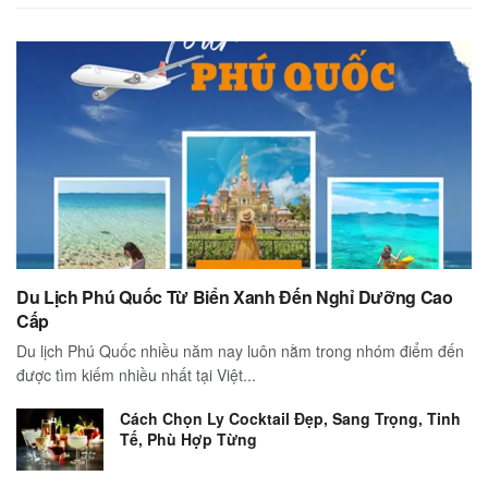
Du Lịch Phú Quốc Từ Biển Xanh Đến Nghỉ Dưỡng Cao
Cấp
Du lịch Phú Quốc nhiều năm nay luôn nằm trong nhóm điểm đến
được tìm kiếm nhiều nhất tại Việt...
Cách Chọn Ly Cocktail Đẹp, Sang Trọng, Tinh
Tế, Phù Hợp Từng