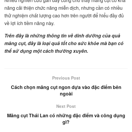
Nhiều nghiên cứu gần đây cũng cho thấy măng cụt có khả
năng cải thiện chức năng miễn dịch, nhưng cần có nhiều
thử nghiệm chất lượng cao hơn trên người để hiểu đầy đủ
về lợi ích tiềm năng này.
Trên đây là những thông tin về dinh dưỡng của quả
măng cụt, đây là loại quả tốt cho sức khỏe mà bạn có
thể sử dụng một cách thường xuyên.
Previous Post
Cách chọn măng cụt ngon dựa vào đặc điểm bên
ngoài
Next Post
Măng cụt Thái Lan có những đặc điểm và công dụng
gì?