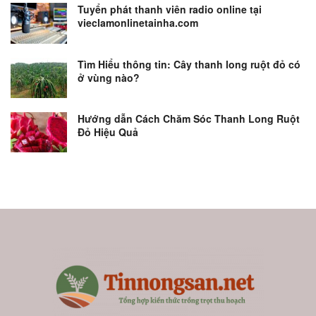
Tuyển phát thanh viên radio online tại
vieclamonlinetainha.com
Tìm Hiểu thông tin: Cây thanh long ruột đỏ có
ở vùng nào?
Hướng dẫn Cách Chăm Sóc Thanh Long Ruột
Đỏ Hiệu Quả