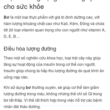
cho sức khỏe
Bơ
là một loại thực phẩm với giá trị dinh dưỡng cao, với
hàm lượng khoáng chất cao như Kali, Kẽm, Đồng và chứa
tới 20 loại vitamin quan trọng cho con người như vitamin A,
D, E, B…
Điều hòa lượng đường
Theo một số nghiên cứu khoa học, loại trái cây này giúp
tăng sự hoạt động của insulin trong cơ thể con người.
Insulin giúp chúng ta hấp thu lượng đường do quá trình ăn
uống nạp vào.
Khi sử dụng
bơ
thường xuyên, sẽ giúp cơ thể làm giảm
lượng đường trong máu, không những thế chỉ số GI trong
bơ rất thấp. Vì thế rất thích hợp trong việc hỗ trợ các bệnh
nhân đái tháo đường.