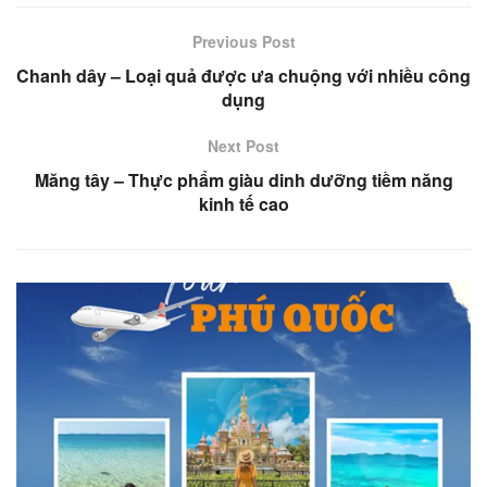
Previous Post
Chanh dây – Loại quả được ưa chuộng với nhiều công
dụng
Next Post
Măng tây – Thực phẩm giàu dinh dưỡng tiềm năng
kinh tế cao