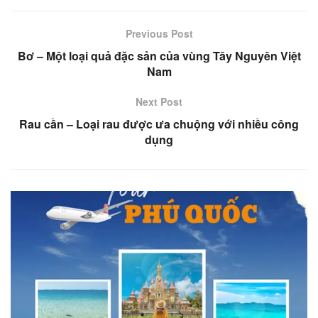
Previous Post
Bơ – Một loại quả đặc sản của vùng Tây Nguyên Việt
Nam
Next Post
Rau cần – Loại rau được ưa chuộng với nhiều công
dụng