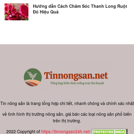
Hướng dẫn Cách Chăm Sóc Thanh Long Ruột
Đỏ Hiệu Quả
Tin nông sản là trang tổng hợp chi tiết, nhanh chóng và chính xác nhất
về tình hình thị trường nông sản, giá bán các loại nông sản phổ biến
trên thị trường.
2022 Copyright of
https://tinnongsan24h.net/