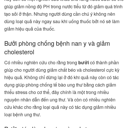
giúp giảm nồng độ PH trong nước tiểu từ đó giảm quá trình
tạo sỏi ở thận. Nhưng người dùng cần chú ý không nên
dùng loại quả này ngay sau khi uống thuốc bởi nó sẽ làm
giảm hiệu quả của thuốc.
Bưởi phòng chống bệnh nan y và giảm
cholesterol
Có nhiều nghiên cứu cho rằng trong
bưởi
có thành phần
giúp cho người dùng giảm chất béo và cholesterol cực kỳ
hiệu quả. Không chỉ dừng lại ở đó khi quả này còn có tác
dụng giúp phòng chống tế bào ung thư bằng cách giảm
thiểu stress cho cơ thể, đây chính là một trong nhiều
nguyên nhân dẫn đến ung thư. Và còn có nhiều nghiên
cứu khác cho rằng loại quả này có tác dụng giảm nhiều
loại bệnh ung thư.