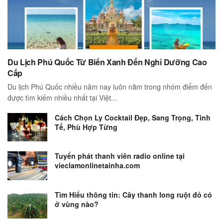
Du Lịch Phú Quốc Từ Biển Xanh Đến Nghỉ Dưỡng Cao
Cấp
Du lịch Phú Quốc nhiều năm nay luôn nằm trong nhóm điểm đến
được tìm kiếm nhiều nhất tại Việt...
Cách Chọn Ly Cocktail Đẹp, Sang Trọng, Tinh
Tế, Phù Hợp Từng
Tuyển phát thanh viên radio online tại
vieclamonlinetainha.com
Tìm Hiểu thông tin: Cây thanh long ruột đỏ có
ở vùng nào?