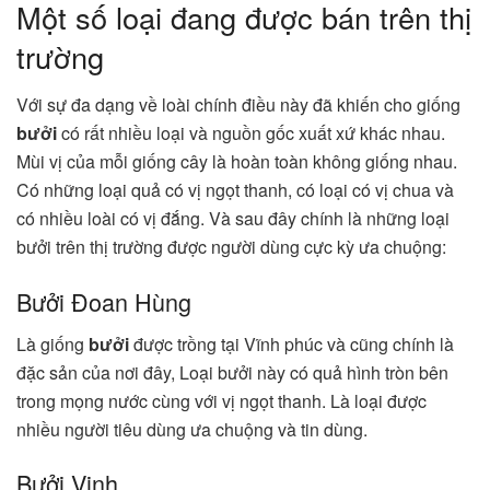
Một số loại đang được bán trên thị
trường
Với sự đa dạng về loài chính điều này đã khiến cho giống
bưởi
có rất nhiều loại và nguồn gốc xuất xứ khác nhau.
Mùi vị của mỗi giống cây là hoàn toàn không giống nhau.
Có những loại quả có vị ngọt thanh, có loại có vị chua và
có nhiều loài có vị đắng. Và sau đây chính là những loại
bưởi trên thị trường được người dùng cực kỳ ưa chuộng:
Bưởi Đoan Hùng
Là giống
bưởi
được trồng tại Vĩnh phúc và cũng chính là
đặc sản của nơi đây, Loại bưởi này có quả hình tròn bên
trong mọng nước cùng với vị ngọt thanh. Là loại được
nhiều người tiêu dùng ưa chuộng và tin dùng.
Bưởi Vinh