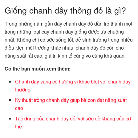
Giống chanh dây thông đỏ là gì?
Trong những năm gần đây chanh dây đỏ dần trở thành một
trong những loại cây chanh dây giống được ưa chuộng
nhất. Không chỉ có sức sống tốt, dễ sinh trưởng trong nhiều
điều kiện môi trường khác nhau, chanh dây đỏ còn cho
năng suất rất cao, giá trị kinh tế cũng vô cùng khả quan.
Có thể bạn muốn xem thêm:
Chanh dây vàng có hương vị khác biệt với chanh dây
thường
Kỹ thuật trồng chanh dây giúp bà con đạt năng suất
cao
Tác dụng của chanh dây đối với sức đề kháng của cơ
thể