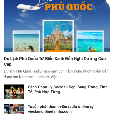
Du Lịch Phú Quốc Từ Biển Xanh Đến Nghỉ Dưỡng Cao
Cấp
Du lịch Phú Quốc nhiều năm nay luôn nằm trong nhóm điểm đến
được tìm kiếm nhiều nhất tại Việt...
Cách Chọn Ly Cocktail Đẹp, Sang Trọng, Tinh
Tế, Phù Hợp Từng
Tuyển phát thanh viên radio online tại
vieclamonlinetainha.com