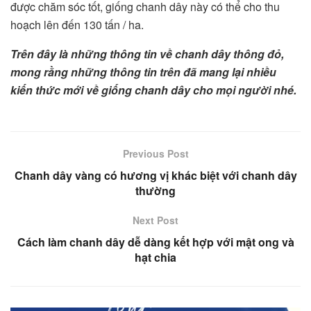
được chăm sóc tốt, giống chanh dây này có thể cho thu
hoạch lên đến 130 tấn / ha.
Trên đây là những thông tin về chanh dây thông đỏ,
mong rằng những thông tin trên đã mang lại nhiều
kiến thức mới về giống chanh dây cho mọi người nhé.
Previous Post
Chanh dây vàng có hương vị khác biệt với chanh dây
thường
Next Post
Cách làm chanh dây dễ dàng kết hợp với mật ong và
hạt chia