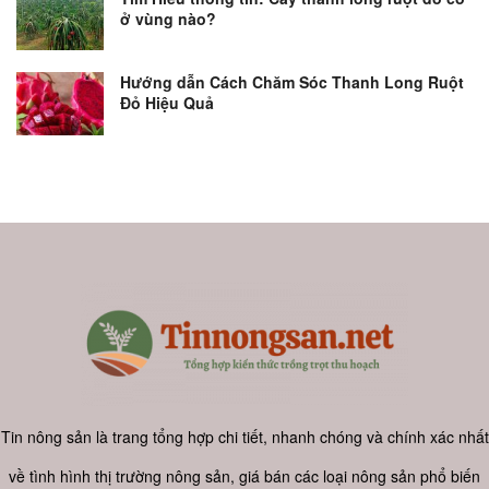
ở vùng nào?
Hướng dẫn Cách Chăm Sóc Thanh Long Ruột
Đỏ Hiệu Quả
Tin nông sản là trang tổng hợp chi tiết, nhanh chóng và chính xác nhất
về tình hình thị trường nông sản, giá bán các loại nông sản phổ biến