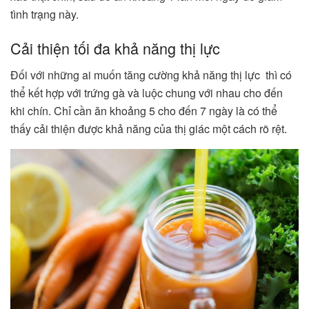
tình trạng này.
Cải thiện tối đa khả năng thị lực
Đối với những ai muốn tăng cường khả năng thị lực thì có
thể kết hợp với trứng gà và luộc chung với nhau cho đến
khi chín. Chỉ cần ăn khoảng 5 cho đến 7 ngày là có thể
thấy cải thiện được khả năng của thị giác một cách rõ rệt.