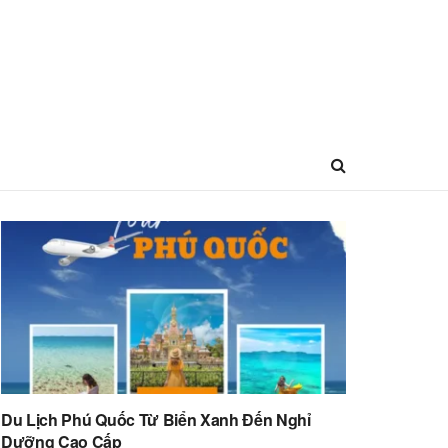
Du Lịch Phú Quốc Từ Biển Xanh Đến Nghỉ
Dưỡng Cao Cấp