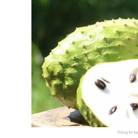
Thông tin b