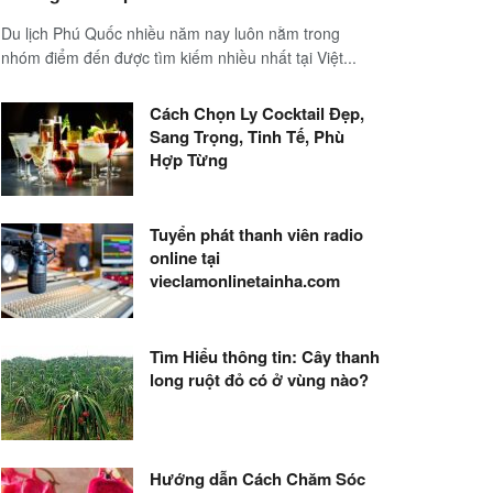
Du lịch Phú Quốc nhiều năm nay luôn nằm trong
nhóm điểm đến được tìm kiếm nhiều nhất tại Việt...
Cách Chọn Ly Cocktail Đẹp,
Sang Trọng, Tinh Tế, Phù
Hợp Từng
Tuyển phát thanh viên radio
online tại
vieclamonlinetainha.com
Tìm Hiểu thông tin: Cây thanh
long ruột đỏ có ở vùng nào?
Hướng dẫn Cách Chăm Sóc