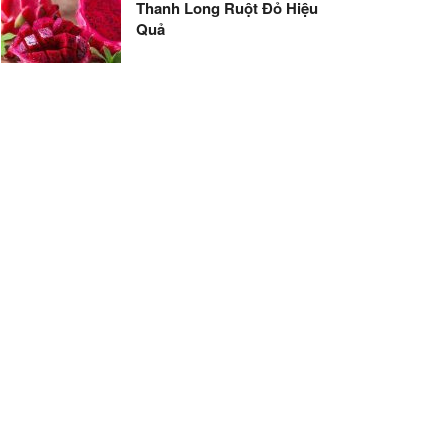
Thanh Long Ruột Đỏ Hiệu
Quả