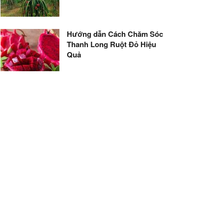
Hướng dẫn Cách Chăm Sóc
Thanh Long Ruột Đỏ Hiệu
Quả