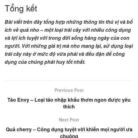
Tổng kết
Bài viết trên đây tổng hợp những thông tin thú vị và bổ
ích về quả nho – một loại trái cây với nhiều công dụng
và lợi ích tuyệt vời trong đời sống hàng ngày của con
người. Với những giá trị mà nho mang lại, sử dụng loại
trái cây này ở mức độ vừa phải và đều đặn để công
dụng của chúng phát huy tốt nhất.
Previous Post
Táo Envy – Loại táo nhập khẩu thơm ngon được yêu
thích
Next Post
Quả cherry – Công dụng tuyệt vời khiến mọi người ưa
chuộng