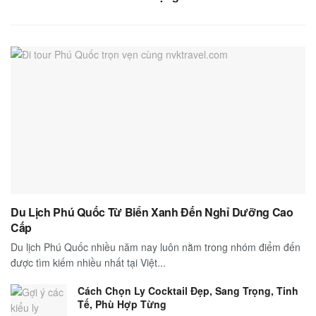
Du Lịch Phú Quốc Từ Biển Xanh Đến Nghỉ Dưỡng Cao
Cấp
Du lịch Phú Quốc nhiều năm nay luôn nằm trong nhóm điểm đến
được tìm kiếm nhiều nhất tại Việt...
Cách Chọn Ly Cocktail Đẹp, Sang Trọng, Tinh
Tế, Phù Hợp Từng