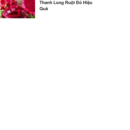
Thanh Long Ruột Đỏ Hiệu
Quả