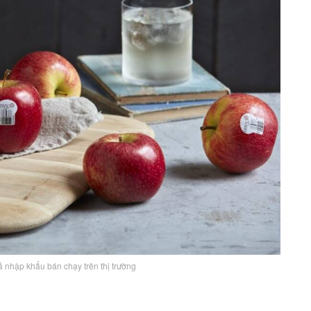
 nhập khẩu bán chạy trên thị trường