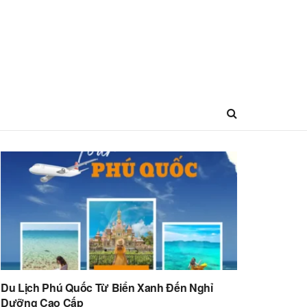
Du Lịch Phú Quốc Từ Biển Xanh Đến Nghỉ
Dưỡng Cao Cấp