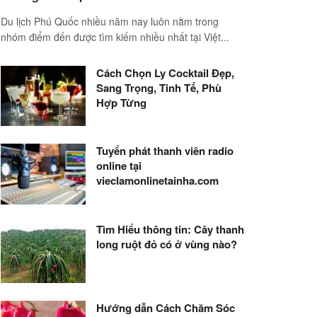
Du lịch Phú Quốc nhiều năm nay luôn nằm trong
nhóm điểm đến được tìm kiếm nhiều nhất tại Việt...
Cách Chọn Ly Cocktail Đẹp,
Sang Trọng, Tinh Tế, Phù
Hợp Từng
Tuyển phát thanh viên radio
online tại
vieclamonlinetainha.com
Tìm Hiểu thông tin: Cây thanh
long ruột đỏ có ở vùng nào?
Hướng dẫn Cách Chăm Sóc