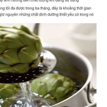
ng tối đa được trong ba tháng, đây là khoảng thời gian
iữ nguyên những chất dinh dưỡng thiết yếu có trong nó