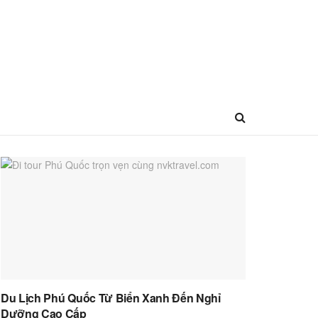
Du Lịch Phú Quốc Từ Biển Xanh Đến Nghỉ
Dưỡng Cao Cấp