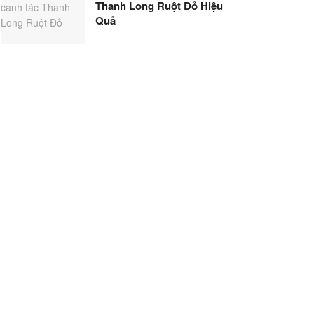
Thanh Long Ruột Đỏ Hiệu
Quả