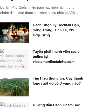
Du lịch Phú Quốc nhiều năm nay luôn nằm trong
nhóm điểm đến được tìm kiếm nhiều nhất tại Việt...
Cách Chọn Ly Cocktail Đẹp,
Sang Trọng, Tinh Tế, Phù
Hợp Từng
Tuyển phát thanh viên radio
online tại
vieclamonlinetainha.com
Tìm Hiểu thông tin: Cây thanh
long ruột đỏ có ở vùng nào?
Hướng dẫn Cách Chăm Sóc