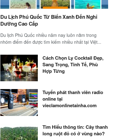
Du Lịch Phú Quốc Từ Biển Xanh Đến Nghỉ
Dưỡng Cao Cấp
Du lịch Phú Quốc nhiều năm nay luôn nằm trong
nhóm điểm đến được tìm kiếm nhiều nhất tại Việt...
Cách Chọn Ly Cocktail Đẹp,
Sang Trọng, Tinh Tế, Phù
Hợp Từng
Tuyển phát thanh viên radio
online tại
vieclamonlinetainha.com
Tìm Hiểu thông tin: Cây thanh
long ruột đỏ có ở vùng nào?