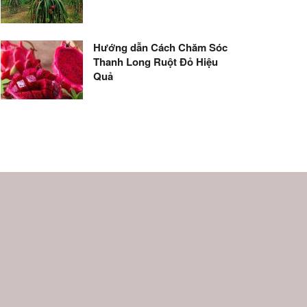
Hướng dẫn Cách Chăm Sóc
Thanh Long Ruột Đỏ Hiệu
Quả