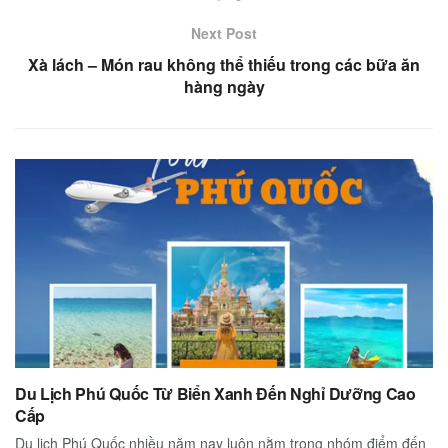
Next Post
Xà lách – Món rau không thể thiếu trong các bữa ăn
hàng ngày
Du Lịch Phú Quốc Từ Biển Xanh Đến Nghỉ Dưỡng Cao
Cấp
Du lịch Phú Quốc nhiều năm nay luôn nằm trong nhóm điểm đến