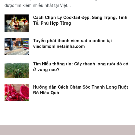
được tìm kiếm nhiều nhất tại Việt...
Cách Chọn Ly Cocktail Đẹp, Sang Trọng, Tinh
Tế, Phù Hợp Từng
Tuyển phát thanh viên radio online tại
vieclamonlinetainha.com
Tìm Hiểu thông tin: Cây thanh long ruột đỏ có
ở vùng nào?
Hướng dẫn Cách Chăm Sóc Thanh Long Ruột
Đỏ Hiệu Quả