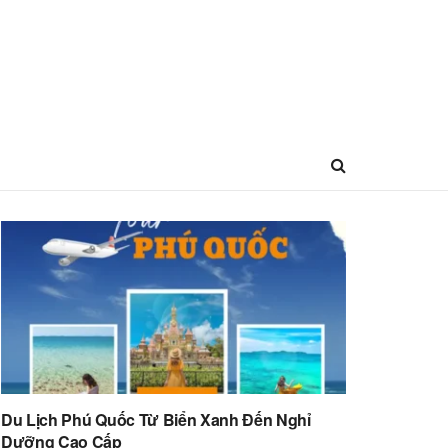
Du Lịch Phú Quốc Từ Biển Xanh Đến Nghỉ
Dưỡng Cao Cấp