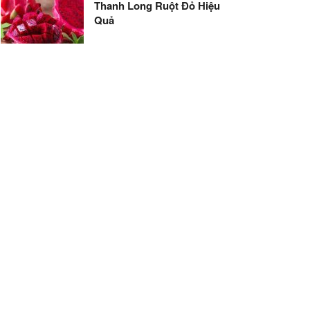
Thanh Long Ruột Đỏ Hiệu
Quả