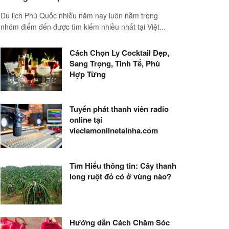
Du lịch Phú Quốc nhiều năm nay luôn nằm trong
nhóm điểm đến được tìm kiếm nhiều nhất tại Việt...
Cách Chọn Ly Cocktail Đẹp,
Sang Trọng, Tinh Tế, Phù
Hợp Từng
Tuyển phát thanh viên radio
online tại
vieclamonlinetainha.com
Tìm Hiểu thông tin: Cây thanh
long ruột đỏ có ở vùng nào?
Hướng dẫn Cách Chăm Sóc