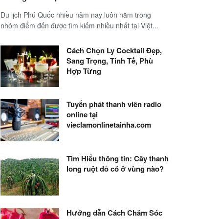
Du lịch Phú Quốc nhiều năm nay luôn nằm trong
nhóm điểm đến được tìm kiếm nhiều nhất tại Việt...
Cách Chọn Ly Cocktail Đẹp,
Sang Trọng, Tinh Tế, Phù
Hợp Từng
Tuyển phát thanh viên radio
online tại
vieclamonlinetainha.com
Tìm Hiểu thông tin: Cây thanh
long ruột đỏ có ở vùng nào?
Hướng dẫn Cách Chăm Sóc