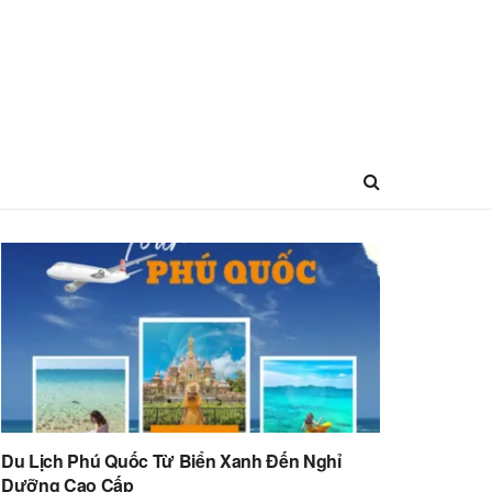
Du Lịch Phú Quốc Từ Biển Xanh Đến Nghỉ
Dưỡng Cao Cấp