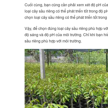
Cuối cùng, bạn cũng cần phải xem xét độ pH của
loại cây sầu riêng có thể phát triển tốt trong độ
chọn loại cây sầu riêng có thể phát triển tốt tron
Vậy, để chọn đúng loại cây sầu riêng phù hợp vớ
độ sáng và độ pH của môi trường. Chỉ khi bạn hiể
sầu riêng phù hợp với môi trường.