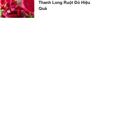
Thanh Long Ruột Đỏ Hiệu
Quả