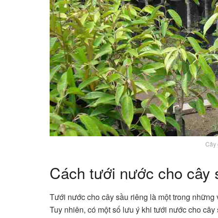
Cây 
Cách tưới nước cho cây 
Tưới nước cho cây sầu riêng là một trong những vi
Tuy nhiên, có một số lưu ý khi tưới nước cho cây 